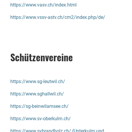
https://www.vasv.ch/index.html
https://www.vssv-astv.ch/cm2/index.php/de/
Schützenvereine
https://www.sg-leutwil.ch/
https://www.sghallwil.ch/
https://sg-beinwilamsee.ch/
https://www.sv-oberkulm.ch/
https://www.svbrandholz.ch/ (Unterkulm und