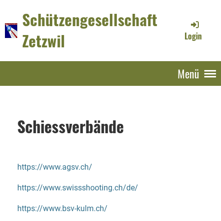
Schützengesellschaft
Zetzwil
Login
Menü
Schiessverbände
https://www.agsv.ch/
https://www.swissshooting.ch/de/
https://www.bsv-kulm.ch/