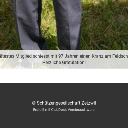
ältestes Mitglied schiesst mit 97 Jahren einen Kranz am Feldsch
Herzliche Gratulation!
© Schützengesellschaft Zetzwil
Erstellt mit ClubDesk Vereinssoftware