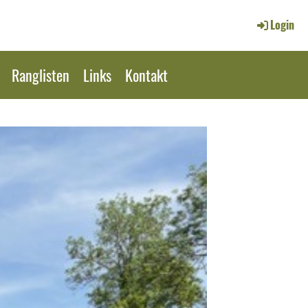
Login
Ranglisten
Links
Kontakt