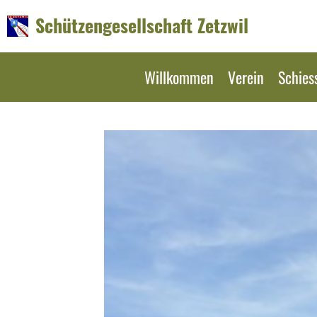
Schützengesellschaft Zetzwil
Willkommen
Verein
Schies